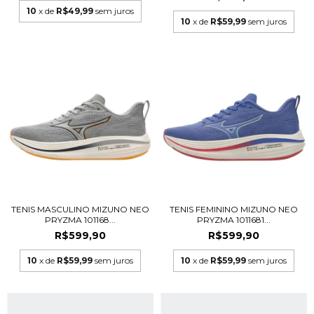
10
x de
R$49,99
sem juros
10
x de
R$59,99
sem juros
TENIS MASCULINO MIZUNO NEO
TENIS FEMININO MIZUNO NEO
PRYZMA 101168...
PRYZMA 1011681...
R$599,90
R$599,90
10
x de
R$59,99
sem juros
10
x de
R$59,99
sem juros