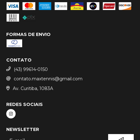
FORMAS DE ENVIO
CONTATO
(43) 99614-0150
contato.maxtennis@gmail.com
Av. Curitiba, 1083A
REDES SOCIAIS
NEWSLETTER