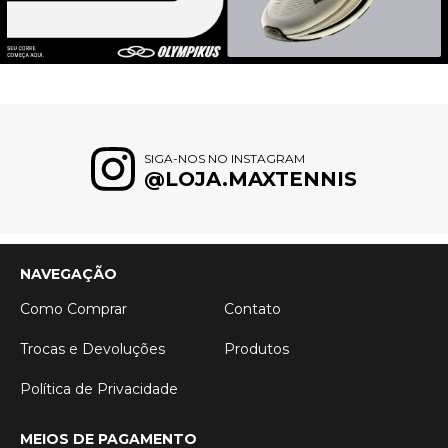
SIGA-NOS NO INSTAGRAM
@LOJA.MAXTENNIS
NAVEGAÇÃO
Como Comprar
Contato
Trocas e Devoluções
Produtos
Política de Privacidade
MEIOS DE PAGAMENTO