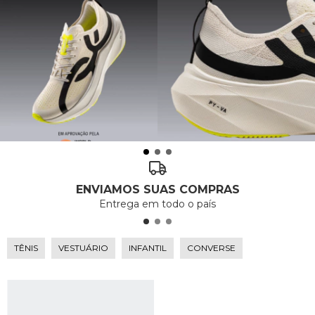
ENVIAMOS SUAS COMPRAS
Entrega em todo o país
TÊNIS
VESTUÁRIO
INFANTIL
CONVERSE