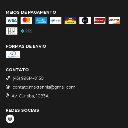
MEIOS DE PAGAMENTO
FORMAS DE ENVIO
CONTATO
(43) 99614-0150
contato.maxtennis@gmail.com
Av. Curitiba, 1083A
REDES SOCIAIS