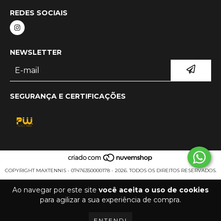
REDES SOCIAIS
NEWSLETTER
SEGURANÇA E CERTIFICAÇÕES
COPYRIGHT MAXTENNIS - 07476350000178 - 2026. TODOS OS DIREITOS RESERVADOS.
Ao navegar por este site
você aceita o uso de cookies
para agilizar a sua experiência de compra.
ENTENDI