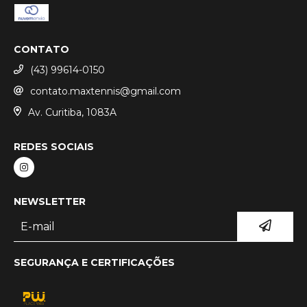
CONTATO
(43) 99614-0150
contato.maxtennis@gmail.com
Av. Curitiba, 1083A
REDES SOCIAIS
NEWSLETTER
SEGURANÇA E CERTIFICAÇÕES