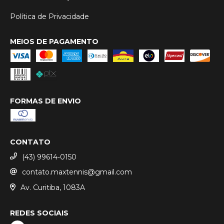
Política de Privacidade
MEIOS DE PAGAMENTO
FORMAS DE ENVIO
CONTATO
(43) 99614-0150
contato.maxtennis@gmail.com
Av. Curitiba, 1083A
REDES SOCIAIS