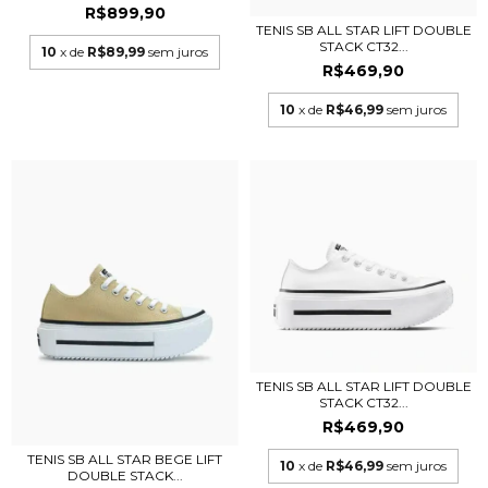
R$899,90
TENIS SB ALL STAR LIFT DOUBLE
STACK CT32...
10
x de
R$89,99
sem juros
R$469,90
10
x de
R$46,99
sem juros
TENIS SB ALL STAR LIFT DOUBLE
STACK CT32...
R$469,90
TENIS SB ALL STAR BEGE LIFT
10
x de
R$46,99
sem juros
DOUBLE STACK...