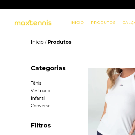
INÍCIO
PRODUTOS
CALÇ
Início
Produtos
/
Categorias
Tênis
Vestuário
Infantil
Converse
Filtros