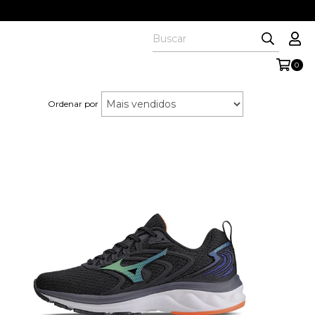
0
Ordenar por