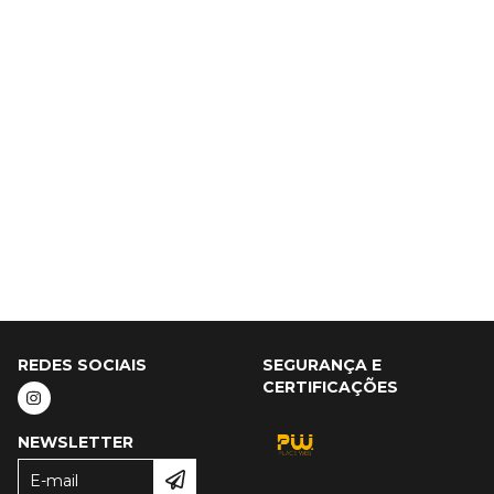
REDES SOCIAIS
SEGURANÇA E
CERTIFICAÇÕES
NEWSLETTER