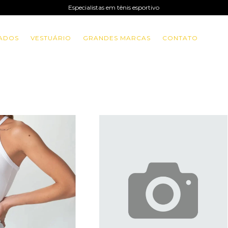
Especialistas em tênis esportivo
ADOS
VESTUÁRIO
GRANDES MARCAS
CONTATO